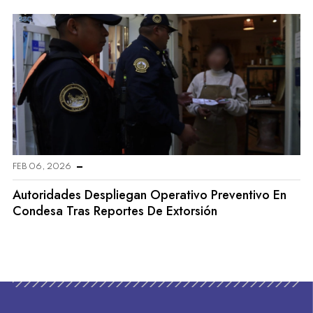
FEB 06, 2026
Autoridades Despliegan Operativo Preventivo En
Condesa Tras Reportes De Extorsión