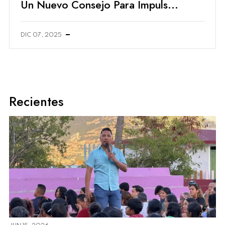
Un Nuevo Consejo Para Impulsar
Inversiones En México
DIC 07, 2025
Recientes