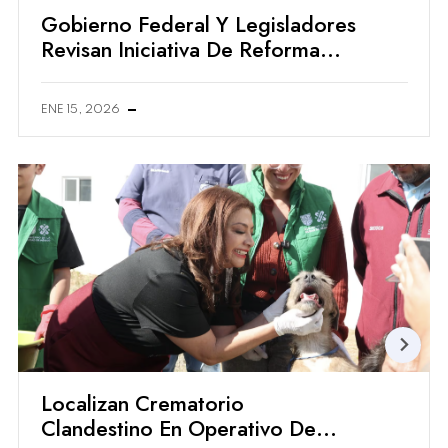
Gobierno Federal Y Legisladores
Revisan Iniciativa De Reforma
Electoral En Palacio Nacional
ENE 15, 2026
Localizan Crematorio
Clandestino En Operativo De