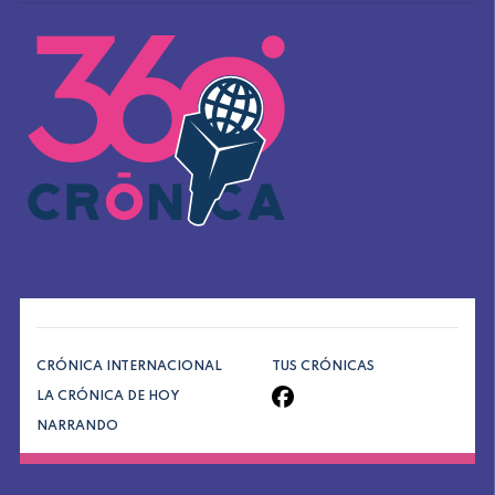
CRÓNICA INTERNACIONAL
TUS CRÓNICAS
LA CRÓNICA DE HOY
NARRANDO