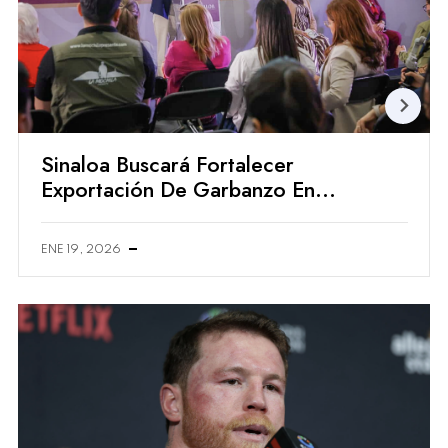
Sinaloa Buscará Fortalecer
Exportación De Garbanzo En
Expo Gulfood Dubai 2026
ENE 19, 2026