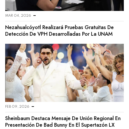
MAR 04, 2026
Nezahualcóyotl Realizará Pruebas Gratuitas De
Detección De VPH Desarrolladas Por La UNAM
FEB 09, 2026
Sheinbaum Destaca Mensaje De Unión Regional En
Presentación De Bad Bunny En El Supertazón LX