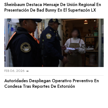
Sheinbaum Destaca Mensaje De Unión Regional En
Presentación De Bad Bunny En El Supertazón LX
FEB 06, 2026
Autoridades Despliegan Operativo Preventivo En
Condesa Tras Reportes De Extorsión