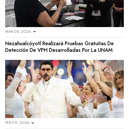
MAR 04, 2026
Nezahualcóyotl Realizará Pruebas Gratuitas De
Detección De VPH Desarrolladas Por La UNAM
FEB 09, 2026