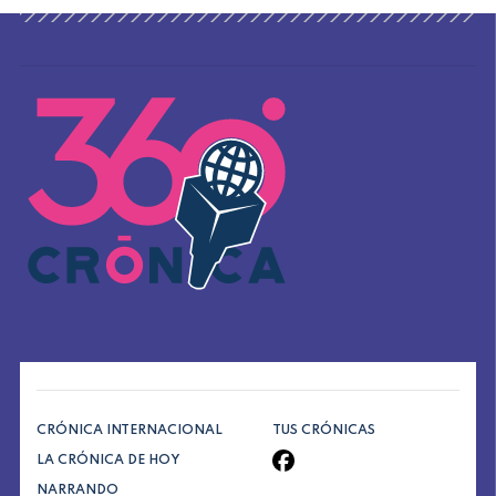
CRÓNICA INTERNACIONAL
TUS CRÓNICAS
LA CRÓNICA DE HOY
NARRANDO