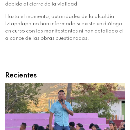
debido al cierre de la vialidad.
Hasta el momento, autoridades de la alcaldía
Iztapalapa no han informado si existe un diálogo
en curso con los manifestantes ni han detallado el
alcance de las obras cuestionadas.
Recientes