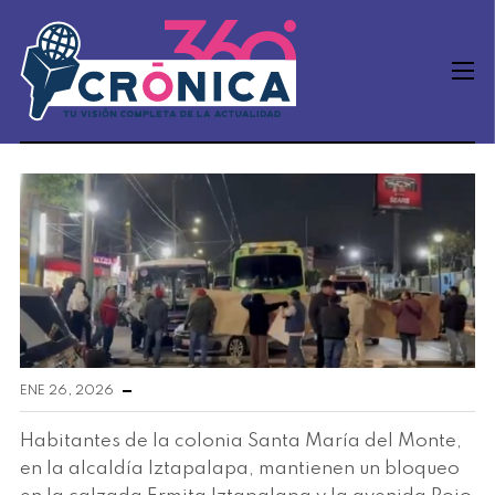
ENE 26, 2026
Habitantes de la colonia Santa María del Monte,
en la alcaldía Iztapalapa, mantienen un bloqueo