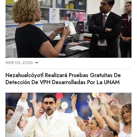
MAR 04, 2026
Nezahualcóyotl Realizará Pruebas Gratuitas De
Detección De VPH Desarrolladas Por La UNAM