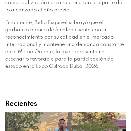
comercialización cercana a una tercera parte de
lo alcanzado el año previo.
Finalmente, Bello Esquivel subrayó que el
garbanzo blanco de Sinaloa cuenta con un
reconocimiento por su calidad en el mercado
internacional y mantiene una demanda constante
en el Medio Oriente, lo que representa un
escenario favorable para la participación del
estado en la Expo Gulfood Dubai 2026.
Recientes