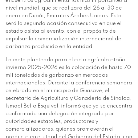
encuentros agroalimentarios más importantes a
nivel mundial, que se realizará del 26 al 30 de
enero en Dubái, Emiratos Árabes Unidos. Esta
será la segunda ocasión consecutiva en que el
estado asista al evento, con el propósito de
impulsar la comercialización internacional del
garbanzo producido en la entidad.
La meta planteada para el ciclo agrícola otoño-
invierno 2025-2026 es la colocación de hasta 70
mil toneladas de garbanzo en mercados
internacionales. Durante la conferencia semanera
celebrada en el municipio de Guasave, el
secretario de Agricultura y Ganadería de Sinaloa,
Ismael Bello Esquivel, informó que ya se encuentra
conformada una delegación integrada por
autoridades estatales, productores y
comercializadores, quienes promoverán el
producto en el stand del Gobierno del Estado, con