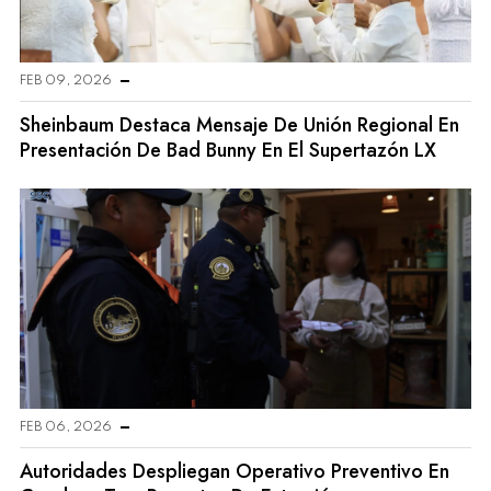
FEB 09, 2026
Sheinbaum Destaca Mensaje De Unión Regional En
Presentación De Bad Bunny En El Supertazón LX
FEB 06, 2026
Autoridades Despliegan Operativo Preventivo En