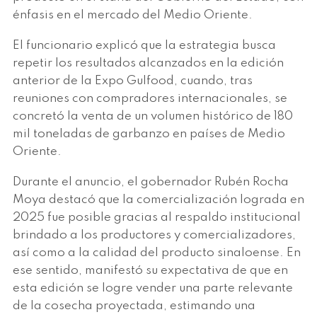
énfasis en el mercado del Medio Oriente.
El funcionario explicó que la estrategia busca
repetir los resultados alcanzados en la edición
anterior de la Expo Gulfood, cuando, tras
reuniones con compradores internacionales, se
concretó la venta de un volumen histórico de 180
mil toneladas de garbanzo en países de Medio
Oriente.
Durante el anuncio, el gobernador Rubén Rocha
Moya destacó que la comercialización lograda en
2025 fue posible gracias al respaldo institucional
brindado a los productores y comercializadores,
así como a la calidad del producto sinaloense. En
ese sentido, manifestó su expectativa de que en
esta edición se logre vender una parte relevante
de la cosecha proyectada, estimando una