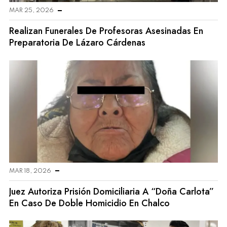
MAR 25, 2026
Realizan Funerales De Profesoras Asesinadas En
Preparatoria De Lázaro Cárdenas
MAR 18, 2026
Juez Autoriza Prisión Domiciliaria A “Doña Carlota”
En Caso De Doble Homicidio En Chalco