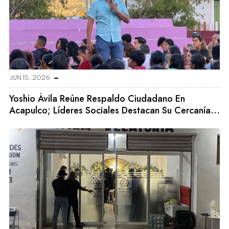
JUN 15, 2026
Yoshio Ávila Reúne Respaldo Ciudadano En
Acapulco; Líderes Sociales Destacan Su Cercanía
Con La Gente