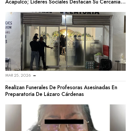
Acapulco; Líderes Sociales Destacan Su Cercanía
Con La Gente
MAR 25, 2026
Realizan Funerales De Profesoras Asesinadas En
Preparatoria De Lázaro Cárdenas