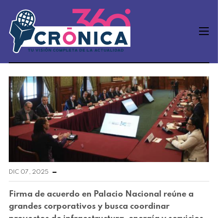
DIC 07, 2025
Firma de acuerdo en Palacio Nacional reúne a
grandes corporativos y busca coordinar