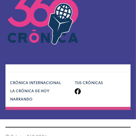
CRÓNICA INTERNACIONAL
TUS CRÓNICAS
LA CRÓNICA DE HOY
NARRANDO