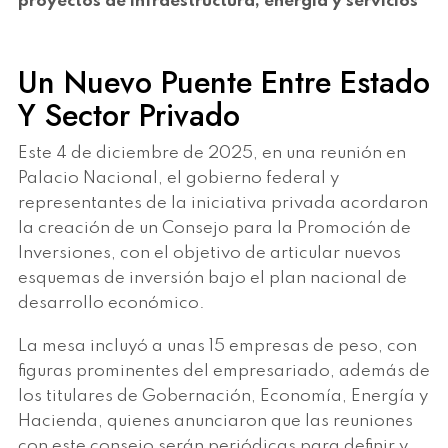
proyectos de infraestructura, energía y servicios
Un Nuevo Puente Entre Estado
Y Sector Privado
Este 4 de diciembre de 2025, en una reunión en
Palacio Nacional, el gobierno federal y
representantes de la iniciativa privada acordaron
la creación de un Consejo para la Promoción de
Inversiones, con el objetivo de articular nuevos
esquemas de inversión bajo el plan nacional de
desarrollo económico.
La mesa incluyó a unas 15 empresas de peso, con
figuras prominentes del empresariado, además de
los titulares de Gobernación, Economía, Energía y
Hacienda, quienes anunciaron que las reuniones
con este consejo serán periódicas para definir y