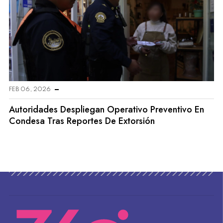
FEB 06, 2026
Autoridades Despliegan Operativo Preventivo En
Condesa Tras Reportes De Extorsión