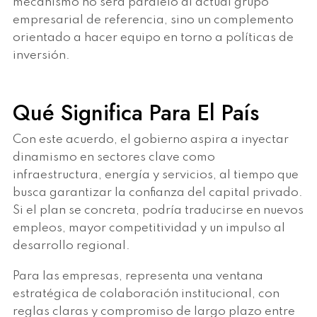
mecanismo no será paralelo al actual grupo
empresarial de referencia, sino un complemento
orientado a hacer equipo en torno a políticas de
inversión.
Qué Significa Para El País
Con este acuerdo, el gobierno aspira a inyectar
dinamismo en sectores clave como
infraestructura, energía y servicios, al tiempo que
busca garantizar la confianza del capital privado.
Si el plan se concreta, podría traducirse en nuevos
empleos, mayor competitividad y un impulso al
desarrollo regional.
Para las empresas, representa una ventana
estratégica de colaboración institucional, con
reglas claras y compromiso de largo plazo entre