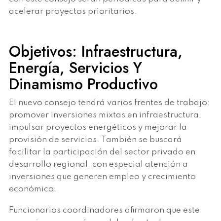
acelerar proyectos prioritarios.
Objetivos: Infraestructura,
Energía, Servicios Y
Dinamismo Productivo
El nuevo consejo tendrá varios frentes de trabajo:
promover inversiones mixtas en infraestructura,
impulsar proyectos energéticos y mejorar la
provisión de servicios. También se buscará
facilitar la participación del sector privado en
desarrollo regional, con especial atención a
inversiones que generen empleo y crecimiento
económico.
Funcionarios coordinadores afirmaron que este