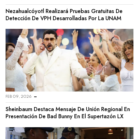
Nezahualcóyotl Realizará Pruebas Gratuitas De
Detección De VPH Desarrolladas Por La UNAM
FEB 09, 2026
Sheinbaum Destaca Mensaje De Unión Regional En
Presentación De Bad Bunny En El Supertazón LX