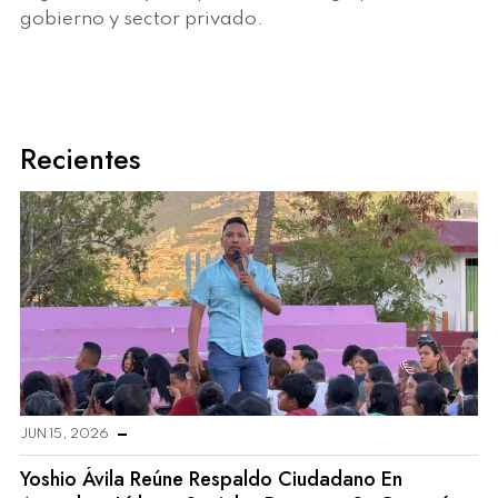
gobierno y sector privado.
Recientes
JUN 15, 2026
Yoshio Ávila Reúne Respaldo Ciudadano En